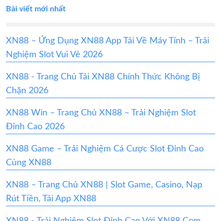
Bài viết mới nhất
XN88 – Ứng Dụng XN88 App Tải Về Máy Tính – Trải
Nghiệm Slot Vui Vẻ 2026
XN88 - Trang Chủ Tải XN88 Chính Thức Không Bị
Chặn 2026
XN88 Win – Trang Chủ XN88 – Trải Nghiệm Slot
Đỉnh Cao 2026
XN88 Game – Trải Nghiệm Cá Cược Slot Đỉnh Cao
Cùng XN88
XN88 – Trang Chủ XN88 | Slot Game, Casino, Nạp
Rút Tiền, Tải App XN88
XN88 - Trải Nghiệm Slot Đỉnh Cao Với XN88 Com