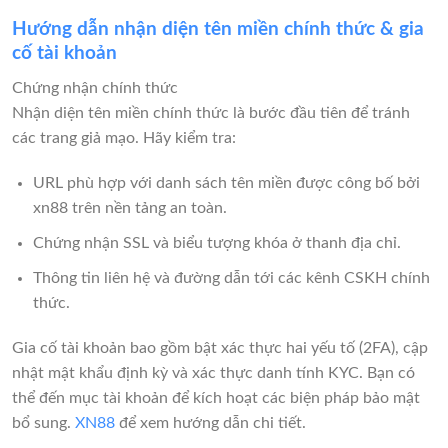
Hướng dẫn nhận diện tên miền chính thức & gia
cố tài khoản
Chứng nhận chính thức
Nhận diện tên miền chính thức là bước đầu tiên để tránh
các trang giả mạo. Hãy kiểm tra:
URL phù hợp với danh sách tên miền được công bố bởi
xn88 trên nền tảng an toàn.
Chứng nhận SSL và biểu tượng khóa ở thanh địa chỉ.
Thông tin liên hệ và đường dẫn tới các kênh CSKH chính
thức.
Gia cố tài khoản bao gồm bật xác thực hai yếu tố (2FA), cập
nhật mật khẩu định kỳ và xác thực danh tính KYC. Bạn có
thể đến mục tài khoản để kích hoạt các biện pháp bảo mật
bổ sung.
XN88
để xem hướng dẫn chi tiết.