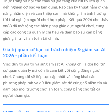
Thực trạng xã hội cho thấy sự gia tăng của rủi ro liên quan
đến nghiện cờ bạc và lạm dụng. Rào cản kỹ thuật nằm ở khả
năng nhận diện và can thiệp sớm mà không làm ảnh hưởng
tới trải nghiệm người chơi hợp pháp. Kết quả 2026 cho thấy
xn88 đã mở rộng các biện pháp giáo dục người chơi, cung
cấp các công cụ quản lý chi tiêu và đảm bảo sự cân bằng
giữa giải trí và an toàn tài chính.
Giá trị quan cờ bạc có trách nhiệm & giám sát AI
2026 - phần kết luận
Việc duy trì giá trị và sự giám sát AI không chỉ là đòi hỏi từ
cơ quan quản lý mà còn là cam kết với cộng đồng người
chơi. Chúng tôi sẽ tiếp tục cập nhật và công khai các
phương pháp rah và dữ liệu giám sát để củng cố niềm tin và
đảm bảo môi trường chơi an toàn, công bằng cho tất cả
người tham gia.