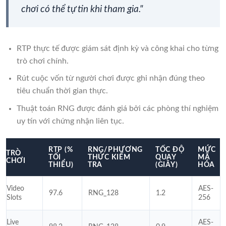
chơi có thể tự tin khi tham gia."
RTP thực tế được giám sát định kỳ và công khai cho từng
trò chơi chính.
Rút cuộc vốn từ người chơi được ghi nhận đúng theo
tiêu chuẩn thời gian thực.
Thuật toán RNG được đánh giá bởi các phòng thí nghiệm
uy tín với chứng nhận liên tục.
RTP (%
RNG/PHƯƠNG
TỐC ĐỘ
MỨC
TRÒ
TỐI
THỨC KIỂM
QUAY
MÃ
CHƠI
THIỂU)
TRA
(GIÂY)
HÓA
Video
AES-
97.6
RNG_128
1.2
Slots
256
Live
AES-