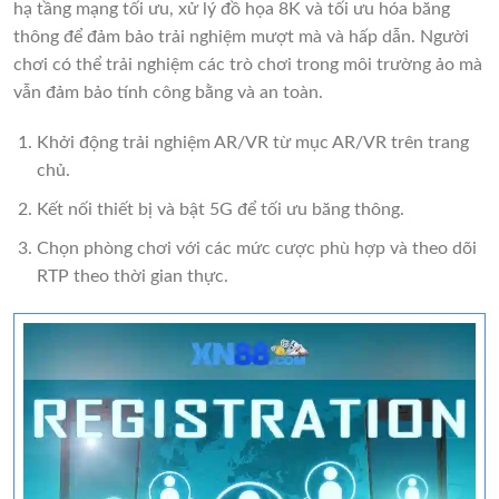
hạ tầng mạng tối ưu, xử lý đồ họa 8K và tối ưu hóa băng
thông để đảm bảo trải nghiệm mượt mà và hấp dẫn. Người
chơi có thể trải nghiệm các trò chơi trong môi trường ảo mà
vẫn đảm bảo tính công bằng và an toàn.
Khởi động trải nghiệm AR/VR từ mục AR/VR trên trang
chủ.
Kết nối thiết bị và bật 5G để tối ưu băng thông.
Chọn phòng chơi với các mức cược phù hợp và theo dõi
RTP theo thời gian thực.