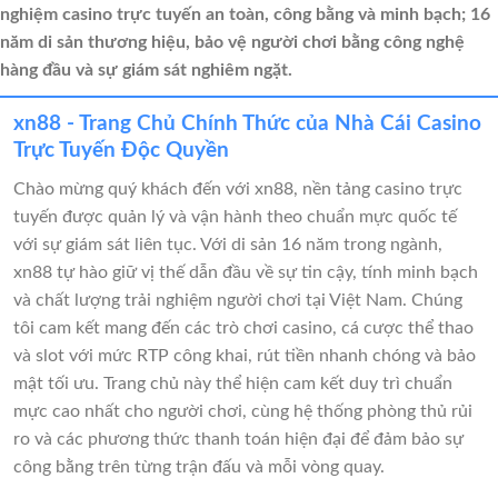
nghiệm casino trực tuyến an toàn, công bằng và minh bạch; 16
năm di sản thương hiệu, bảo vệ người chơi bằng công nghệ
hàng đầu và sự giám sát nghiêm ngặt.
xn88 - Trang Chủ Chính Thức của Nhà Cái Casino
Trực Tuyến Độc Quyền
Chào mừng quý khách đến với xn88, nền tảng casino trực
tuyến được quản lý và vận hành theo chuẩn mực quốc tế
với sự giám sát liên tục. Với di sản 16 năm trong ngành,
xn88 tự hào giữ vị thế dẫn đầu về sự tin cậy, tính minh bạch
và chất lượng trải nghiệm người chơi tại Việt Nam. Chúng
tôi cam kết mang đến các trò chơi casino, cá cược thể thao
và slot với mức RTP công khai, rút tiền nhanh chóng và bảo
mật tối ưu. Trang chủ này thể hiện cam kết duy trì chuẩn
mực cao nhất cho người chơi, cùng hệ thống phòng thủ rủi
ro và các phương thức thanh toán hiện đại để đảm bảo sự
công bằng trên từng trận đấu và mỗi vòng quay.