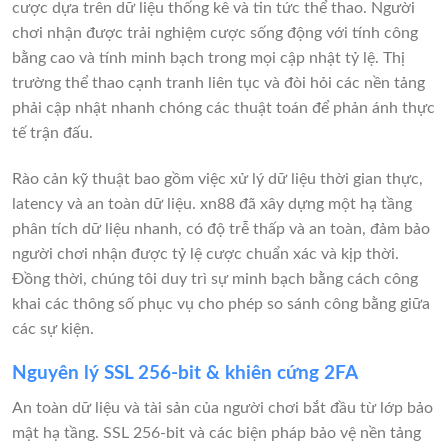
cược dựa trên dữ liệu thống kê và tin tức thể thao. Người
chơi nhận được trải nghiệm cược sống động với tính công
bằng cao và tính minh bạch trong mọi cập nhật tỷ lệ. Thị
trường thể thao cạnh tranh liên tục và đòi hỏi các nền tảng
phải cập nhật nhanh chóng các thuật toán để phản ánh thực
tế trận đấu.
Rào cản kỹ thuật bao gồm việc xử lý dữ liệu thời gian thực,
latency và an toàn dữ liệu. xn88 đã xây dựng một hạ tầng
phân tích dữ liệu nhanh, có độ trễ thấp và an toàn, đảm bảo
người chơi nhận được tỷ lệ cược chuẩn xác và kịp thời.
Đồng thời, chúng tôi duy trì sự minh bạch bằng cách công
khai các thông số phục vụ cho phép so sánh công bằng giữa
các sự kiện.
Nguyên lý SSL 256-bit & khiên cứng 2FA
An toàn dữ liệu và tài sản của người chơi bắt đầu từ lớp bảo
mật hạ tầng. SSL 256-bit và các biện pháp bảo vệ nền tảng