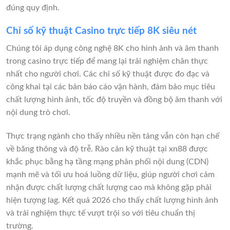
đúng quy định.
Chỉ số kỹ thuật Casino trực tiếp 8K siêu nét
Chúng tôi áp dụng công nghệ 8K cho hình ảnh và âm thanh
trong casino trực tiếp để mang lại trải nghiệm chân thực
nhất cho người chơi. Các chỉ số kỹ thuật được đo đạc và
công khai tại các bản báo cáo vận hành, đảm bảo mục tiêu
chất lượng hình ảnh, tốc độ truyền và đồng bộ âm thanh với
nội dung trò chơi.
Thực trạng ngành cho thấy nhiều nền tảng vẫn còn hạn chế
về băng thông và độ trễ. Rào cản kỹ thuật tại xn88 được
khắc phục bằng hạ tầng mạng phân phối nội dung (CDN)
mạnh mẽ và tối ưu hoá luồng dữ liệu, giúp người chơi cảm
nhận được chất lượng chất lượng cao mà không gặp phải
hiện tượng lag. Kết quả 2026 cho thấy chất lượng hình ảnh
và trải nghiệm thực tế vượt trội so với tiêu chuẩn thị
trường.