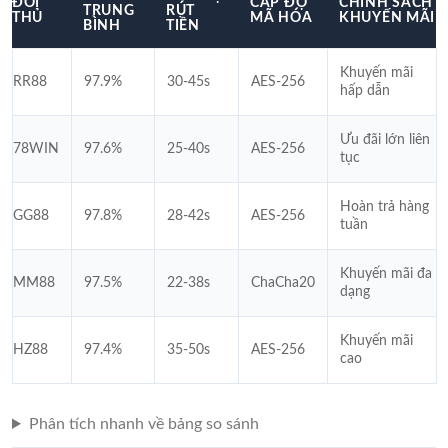
ĐỐI
CẤP ĐỘ
CHÍNH SÁCH
TRUNG
RÚT
THỦ
MÃ HÓA
KHUYẾN MÃI
BÌNH
TIỀN
Khuyến mãi
RR88
97.9%
30-45s
AES-256
hấp dẫn
Ưu đãi lớn liên
78WIN
97.6%
25-40s
AES-256
tục
Hoàn trả hàng
GG88
97.8%
28-42s
AES-256
tuần
Khuyến mãi đa
MM88
97.5%
22-38s
ChaCha20
dạng
Khuyến mãi
HZ88
97.4%
35-50s
AES-256
cao
Phân tích nhanh về bảng so sánh